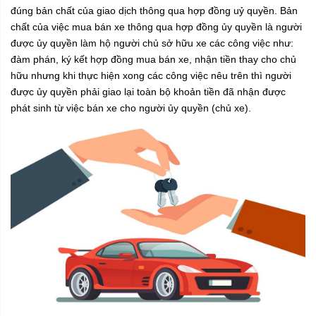
đúng bản chất của giao dịch thông qua hợp đồng uỷ quyền. Bản
chất của việc mua bán xe thông qua hợp đồng ủy quyền là người
được ủy quyền làm hộ người chủ sở hữu xe các công việc như:
đàm phán, ký kết hợp đồng mua bán xe, nhận tiền thay cho chủ
hữu nhưng khi thực hiện xong các công việc nêu trên thì người
được ủy quyền phải giao lại toàn bộ khoản tiền đã nhận được
phát sinh từ việc bán xe cho người ủy quyền (chủ xe).