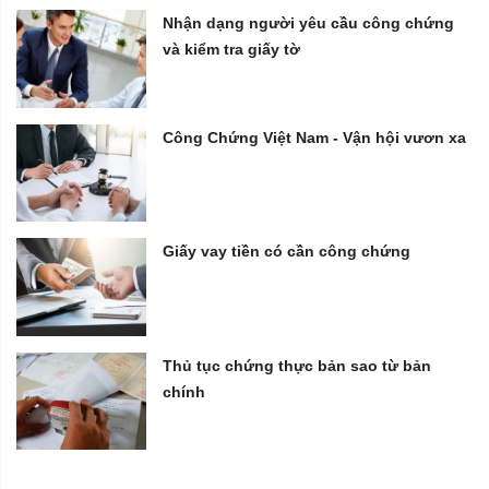
Nhận dạng người yêu cầu công chứng
và kiểm tra giấy tờ
Công Chứng Việt Nam - Vận hội vươn xa
Giấy vay tiền có cần công chứng
Thủ tục chứng thực bản sao từ bản
chính