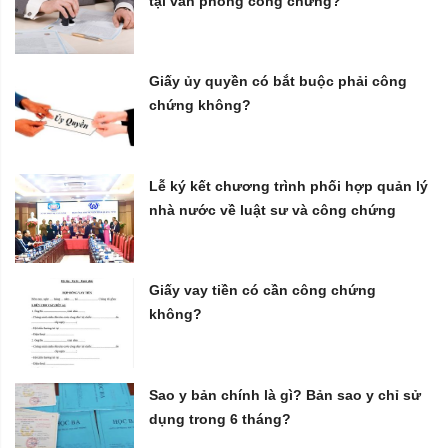
tại văn phòng công chứng?
Giấy ủy quyền có bắt buộc phải công
chứng không?
Lễ ký kết chương trình phối hợp quản lý
nhà nước về luật sư và công chứng
Giấy vay tiền có cần công chứng
không?
Sao y bản chính là gì? Bản sao y chỉ sử
dụng trong 6 tháng?