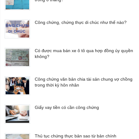
Công chứng, chứng thực di chúc như thế nào?
Có được mua bán xe ô tô qua hợp đồng ủy quyền
không?
Công chứng văn bản chia tài sản chung vợ chồng
trong thời kỳ hôn nhân
Giấy vay tiền có cần công chứng
Thủ tục chứng thực bản sao từ bản chính