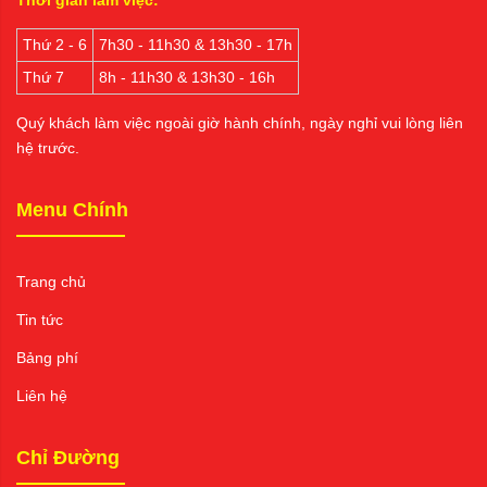
Thứ 2 - 6
7h30 - 11h30 & 13h30 - 17h
Thứ 7
8h - 11h30 & 13h30 - 16h
Quý khách làm việc ngoài giờ hành chính, ngày nghỉ vui lòng liên
hệ trước.
Menu Chính
Trang chủ
Tin tức
Bảng phí
Liên hệ
Chỉ Đường