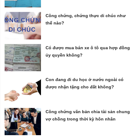
Công chứng, chứng thực di chúc như
thế nào?
Có được mua bán xe ô tô qua hợp đồng
ủy quyền không?
Con đang đi du học ở nước ngoài có
được nhận tặng cho đất không?
Công chứng văn bản chia tài sản chung
vợ chồng trong thời kỳ hôn nhân