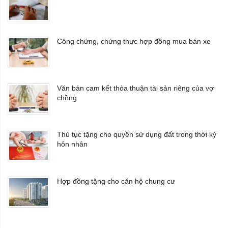
Công chứng, chứng thực hợp đồng mua bán xe
Văn bản cam kết thỏa thuận tài sản riêng của vợ
chồng
Thủ tục tặng cho quyền sử dụng đất trong thời kỳ
hôn nhân
Hợp đồng tặng cho căn hộ chung cư