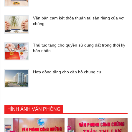
Văn bản cam kết thỏa thuận tài sản riêng của vợ
chồng
Thủ tục tặng cho quyền sử dụng đất trong thời kỳ
hôn nhân
Hợp đồng tặng cho căn hộ chung cư
HÌNH ẢNH VĂN PHÒNG