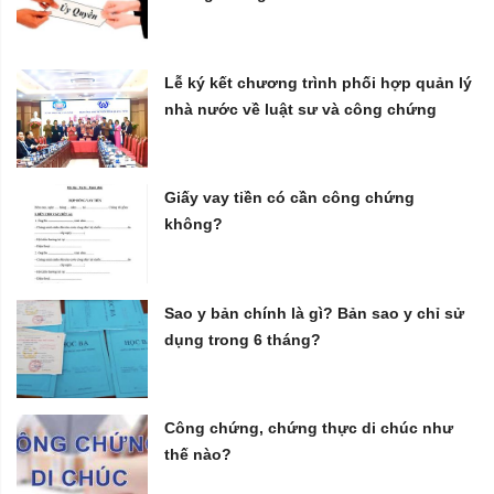
Lễ ký kết chương trình phối hợp quản lý
nhà nước về luật sư và công chứng
Giấy vay tiền có cần công chứng
không?
Sao y bản chính là gì? Bản sao y chỉ sử
dụng trong 6 tháng?
Công chứng, chứng thực di chúc như
thế nào?