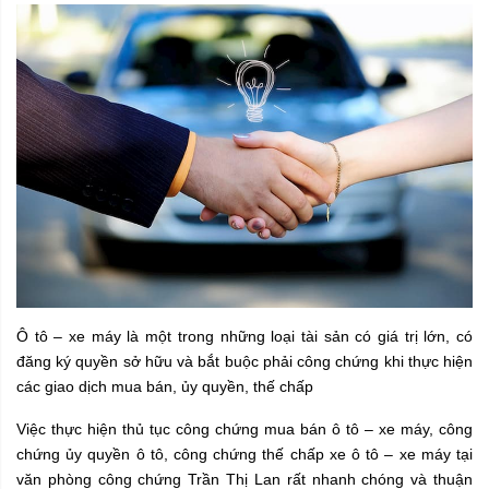
Ô tô – xe máy là một trong những loại tài sản có giá trị lớn, có
đăng ký quyền sở hữu và bắt buộc phải công chứng
khi thực hiện
các giao dịch mua bán, ủy quyền, thế chấp
Việc thực hiện thủ tục công chứng mua bán ô tô – xe máy, công
chứng ủy quyền ô tô, công chứng thế chấp xe ô tô – xe máy tại
văn phòng công chứng Trần Thị Lan rất nhanh chóng và thuận