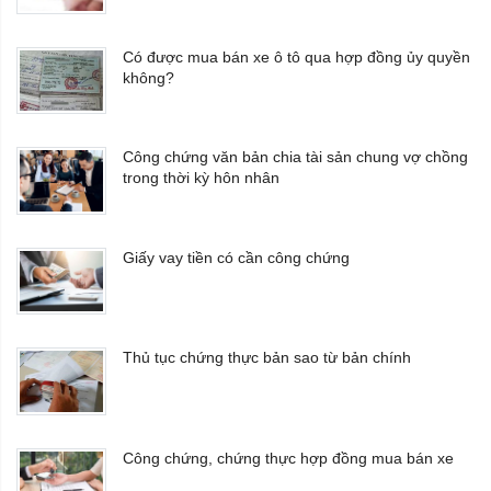
Có được mua bán xe ô tô qua hợp đồng ủy quyền
không?
Công chứng văn bản chia tài sản chung vợ chồng
trong thời kỳ hôn nhân
Giấy vay tiền có cần công chứng
Thủ tục chứng thực bản sao từ bản chính
Công chứng, chứng thực hợp đồng mua bán xe