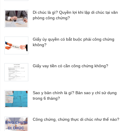
Di chúc là gì? Quyền lợi khi lập di chúc tại văn
phòng công chứng?
Giấy ủy quyền có bắt buộc phải công chứng
không?
Giấy vay tiền có cần công chứng không?
Sao y bản chính là gì? Bản sao y chỉ sử dụng
trong 6 tháng?
Công chứng, chứng thực di chúc như thế nào?