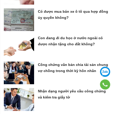
Có được mua bán xe ô tô qua hợp đồng
ủy quyền không?
Con đang đi du học ở nước ngoài có
được nhận tặng cho đất không?
Công chứng văn bản chia tài sản chung
vợ chồng trong thời kỳ hôn nhân
Nhận dạng người yêu cầu công chứng
và kiểm tra giấy tờ