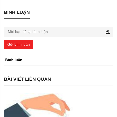
BÌNH LUẬN
Gửi bình luận
Bình luận
BÀI VIẾT LIÊN QUAN