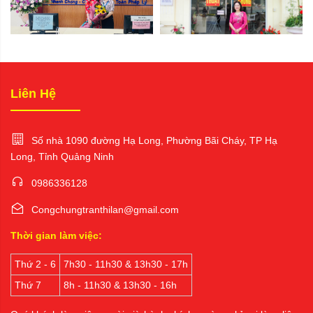
Liên Hệ
Số nhà 1090 đường Hạ Long, Phường Bãi Cháy, TP Hạ
Long, Tỉnh Quảng Ninh
0986336128
Congchungtranthilan@gmail.com
Thời gian làm việc:
Thứ 2 - 6
7h30 - 11h30 & 13h30 - 17h
Thứ 7
8h - 11h30 & 13h30 - 16h