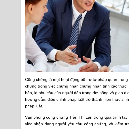
Công chứng là một hoạt động bổ trợ tư pháp quan trọng 
chứng trong việc chứng nhận chứng nhận tính xác thực,
bản, là nhu cầu của người dân trong đời sống và giao d
hướng dẫn, điều chỉnh pháp luật trở thành hiện thực sin
pháp luật.
Văn phòng công chứng Trần Thị Lan trong quá trình tác
việc nhận dạng người yêu cầu công chứng, và kiểm tr