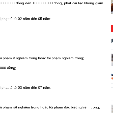
từ 30.000.000 đồng đến 100.000.000 đồng, phạt cải tạo không giam
bị phạt tù từ 02 năm đến 05 năm:
tội phạm ít nghiêm trọng hoặc tội phạm nghiêm trọng;
.000 đồng;
bị phạt tù từ 03 năm đến 07 năm:
tội phạm rất nghiêm trọng hoặc tội phạm đặc biệt nghiêm trọng;