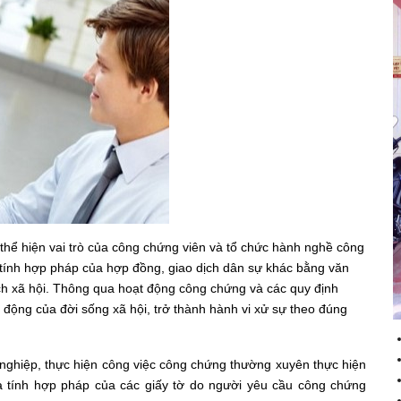
thể hiện vai trò của công chứng viên và tổ chức hành nghề công
 tính hợp pháp của hợp đồng, giao dịch dân sự khác bằng văn
ịch xã hội. Thông qua hoạt động công chứng và các quy định
h động của đời sống xã hội, trở thành hành vi xử sự theo đúng
 nghiệp, thực hiện công việc công chứng thường xuyên thực hiện
a tính hợp pháp của các giấy tờ do người yêu cầu công chứng