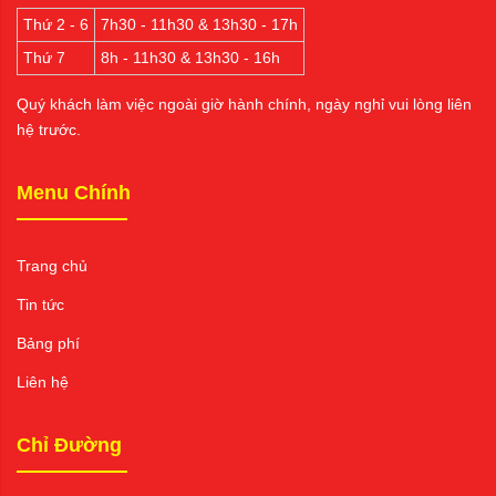
Thứ 2 - 6
7h30 - 11h30 & 13h30 - 17h
Thứ 7
8h - 11h30 & 13h30 - 16h
Quý khách làm việc ngoài giờ hành chính, ngày nghỉ vui lòng liên
hệ trước.
Menu Chính
Trang chủ
Tin tức
Bảng phí
Liên hệ
Chỉ Đường