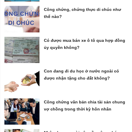
Công chứng, chứng thực di chúc như
thế nào?
Có được mua bán xe ô tô qua hợp đồng
ủy quyền không?
Con đang đi du học ở nước ngoài có
được nhận tặng cho đất không?
Công chứng văn bản chia tài sản chung
vợ chồng trong thời kỳ hôn nhân