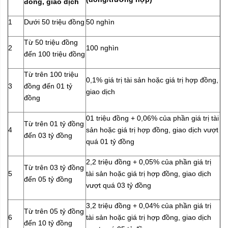
đồng, giao dịch
1
Dưới 50 triệu đồng
50 nghìn
Từ 50 triệu đồng
2
100 nghìn
đến 100 triệu đồng
Từ trên 100 triệu
0,1% giá trị tài sản hoặc giá trị hợp đồng,
3
đồng đến 01 tỷ
giao dịch
đồng
01 triệu đồng + 0,06% của phần giá trị tài
Từ trên 01 tỷ đồng
4
sản hoặc giá trị hợp đồng, giao dịch vượt
đến 03 tỷ đồng
quá 01 tỷ đồng
2,2 triệu đồng + 0,05% của phần giá trị
Từ trên 03 tỷ đồng
5
tài sản hoặc giá trị hợp đồng, giao dịch
đến 05 tỷ đồng
vượt quá 03 tỷ đồng
3,2 triệu đồng + 0,04% của phần giá trị
Từ trên 05 tỷ đồng
6
tài sản hoặc giá trị hợp đồng, giao dịch
đến 10 tỷ đồng