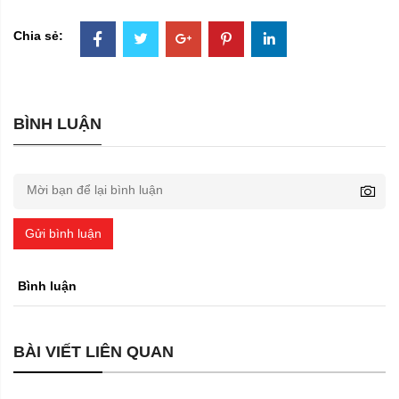
Chia sẻ:
BÌNH LUẬN
Gửi bình luận
Bình luận
BÀI VIẾT LIÊN QUAN