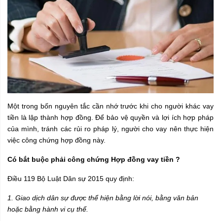
Một trong bốn nguyên tắc cần nhớ trước khi cho người khác vay
tiền là lập thành hợp đồng. Để bảo vệ quyền và lợi ích hợp pháp
của mình, tránh các rủi ro pháp lý, người cho vay nên thực hiện
việc công chứng hợp đồng này.
Có bắt buộc phải công chứng Hợp đồng vay tiền ?
Điều 119 Bộ Luật Dân sự 2015 quy định:
1. Giao dịch dân sự được thể hiện bằng lời nói, bằng văn bản
hoặc bằng hành vi cụ thể.