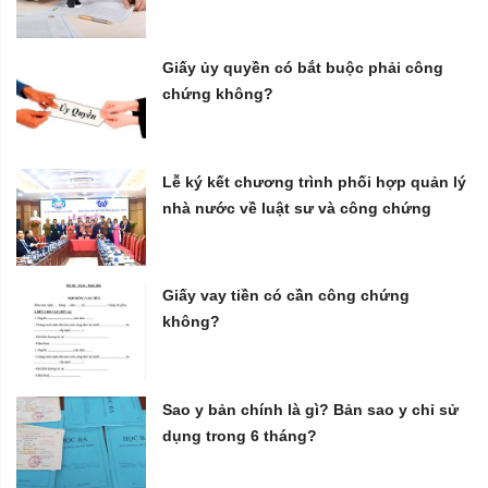
Giấy ủy quyền có bắt buộc phải công
chứng không?
Lễ ký kết chương trình phối hợp quản lý
nhà nước về luật sư và công chứng
Giấy vay tiền có cần công chứng
không?
Sao y bản chính là gì? Bản sao y chỉ sử
dụng trong 6 tháng?