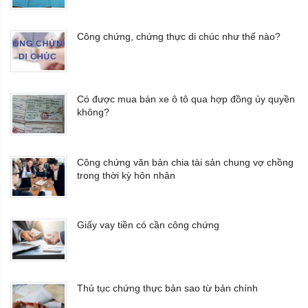
Công chứng, chứng thực di chúc như thế nào?
Có được mua bán xe ô tô qua hợp đồng ủy quyền
không?
Công chứng văn bản chia tài sản chung vợ chồng
trong thời kỳ hôn nhân
Giấy vay tiền có cần công chứng
Thủ tục chứng thực bản sao từ bản chính