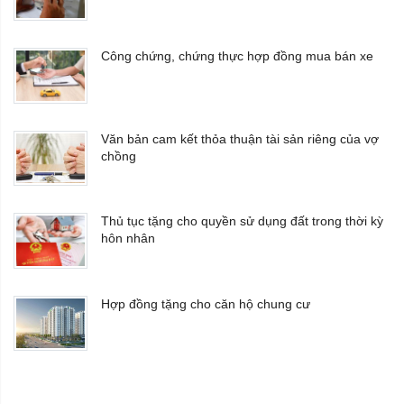
Công chứng, chứng thực hợp đồng mua bán xe
Văn bản cam kết thỏa thuận tài sản riêng của vợ
chồng
Thủ tục tặng cho quyền sử dụng đất trong thời kỳ
hôn nhân
Hợp đồng tặng cho căn hộ chung cư