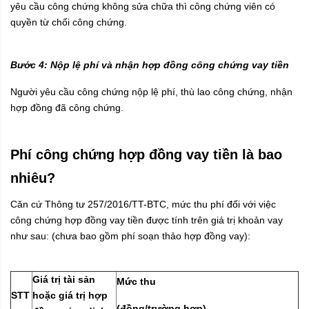
yêu cầu công chứng không sửa chữa thì công chứng viên có
quyền từ chối công chứng.
Bước 4: Nộp lệ phí và nhận hợp đồng công chứng vay tiền
Người yêu cầu công chứng nộp lệ phí, thù lao công chứng, nhận
hợp đồng đã công chứng.
Phí công chứng hợp đồng vay tiền là bao
nhiêu?
Căn cứ Thông tư 257/2016/TT-BTC, mức thu phí đối với việc
công chứng hợp đồng vay tiền được tính trên giá trị khoản vay
như sau: (chưa bao gồm phí soạn thảo hợp đồng vay):
Giá trị tài sản
Mức thu
STT
hoặc giá trị hợp
(đồng/trường hợp)